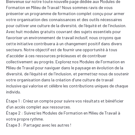
Bienvenue sur notre toute nouvelle page dédiée aux Modules de
Formation en Milieu de Travail ! Nous sommes ravis de vous
présenter un programme de formation complet conçu pour armer
votre organisation des connaissances et des outils nécessaires
pour cultiver une culture de la diversité, de l'équité et de l'inclusion.
Avec huit modules gratuits couvrant des sujets essentiels pour
favoriser un environnement de travail inclusif, nous croyons que
cette initiative contribuera à un changement positif dans divers
secteurs. Notre objectif est de fournir une opportunité à tous
d'accéder à ces ressources précieuses et de contribuer
collectivement au progrès. Explorez nos Modules de Formation en
Milieu de Travail pour naviguer dans le paysage en évolution de la
diversité, de l'équité et de l'inclusion, et permettez-nous de soutenir
votre organisation dans la création d'une culture de travail
inclusive qui valorise et célèbre les contributions uniques de chaque
individu.
Étape 1 : Créez un compte pour suivre vos résultats et bénéficier
d'un accès complet aux ressources.
Étape 2 : Suivez les Modules de Formation en Milieu de Travail à
votre propre rythme.
Étape 3 : Partagez avec les autres !