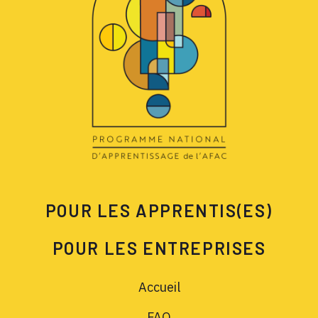
POUR LES APPRENTIS(ES)
POUR LES ENTREPRISES
Accueil
FAQ