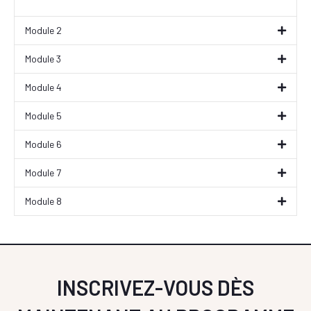
Module 2
Module 3
Module 4
Module 5
Module 6
Module 7
Module 8
INSCRIVEZ-VOUS DÈS