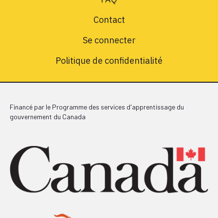
Contact
Se connecter
Politique de confidentialité
Financé par le Programme des services d'apprentissage du
gouvernement du Canada