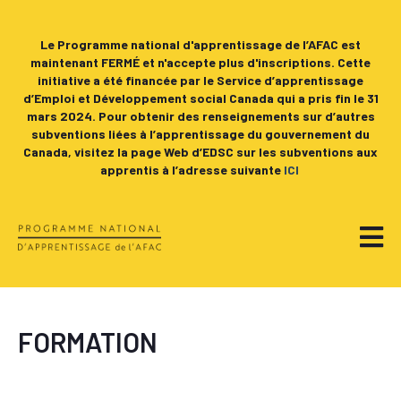
Le Programme national d'apprentissage de l’AFAC est
maintenant FERMÉ et n'accepte plus d'inscriptions. Cette
initiative a été financée par le Service d’apprentissage
d’Emploi et Développement social Canada qui a pris fin le 31
mars 2024. Pour obtenir des renseignements sur d’autres
subventions liées à l’apprentissage du gouvernement du
Canada, visitez la page Web d’EDSC sur les subventions aux
apprentis à l’adresse suivante
ICI
FORMATION