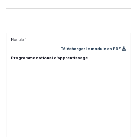
Module 1
Télécharger le module en PDF
Programme national d'apprentissage