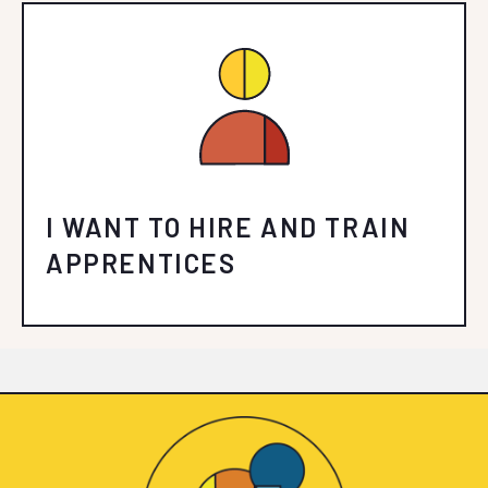
I WANT TO HIRE AND TRAIN
APPRENTICES