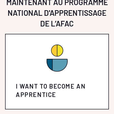
MAINTENANT AU PROGRAMME
NATIONAL D'APPRENTISSAGE
DE L’AFAC
I WANT TO BECOME AN
APPRENTICE