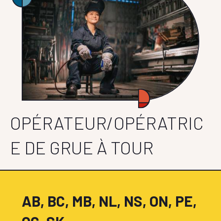
OPÉRATEUR/OPÉRATRIC
E DE GRUE À TOUR
AB, BC, MB, NL, NS, ON, PE,