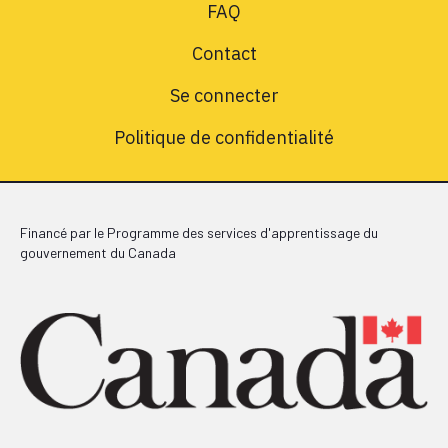
FAQ
Contact
Se connecter
Politique de confidentialité
Financé par le Programme des services d'apprentissage du
gouvernement du Canada