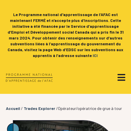
Le Programme national d'apprentissage de l’AFAC est
maintenant FERMÉ et n'accepte plus d'inscriptions. Cette
initiative a été financée par le Service d’apprentissage
d’Emploi et Développement social Canada qui a pris fin le 31
mars 2024. Pour obtenir des renseignements sur d’autres
subventions liées à l’apprentissage du gouvernement du
Canada, visitez la page Web d’EDSC sur les subventions aux
apprentis à l’adresse suivante
ICI
Accueil
/
Trades Explorer
/Opérateur/opératrice de grue à tour