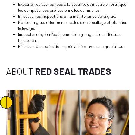
Exécuter les tâches liées à la sécurité et mettre en pratique
les compétences professionnelles communes.
Effectuer les inspections et la maintenance de la grue.
Monter la grue, effectuer les calculs de treuillage et planifier
le levage.
Inspecter et gérer l’équipement de gréage et en effectuer
l’entretien.
Effectuer des opérations spécialisées avec une grue à tour.
ABOUT
RED SEAL TRADES