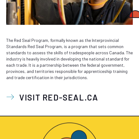
The Red Seal Program, formally known as the Interprovincial
Standards Red Seal Program, is a program that sets common
standards to assess the skills of tradespeople across Canada. The
industry is heavily involved in developing the national standard for
each trade. It is a partnership between the federal government,
provinces, and territories responsible for apprenticeship training
and trade certification in their jurisdictions.
VISIT RED-SEAL.CA