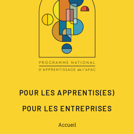
POUR LES APPRENTIS(ES)
POUR LES ENTREPRISES
Accueil