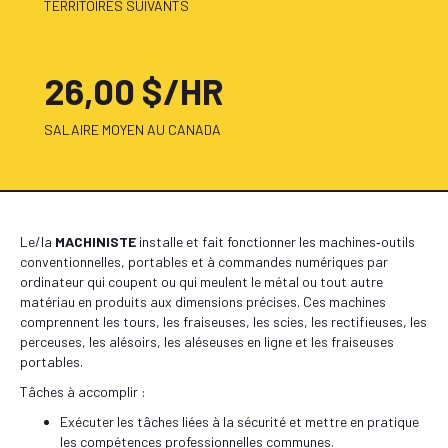
TERRITOIRES SUIVANTS
26,00 $/HR
SALAIRE MOYEN AU CANADA
Le/la
MACHINISTE
installe et fait fonctionner les machines‑outils
conventionnelles, portables et à commandes numériques par
ordinateur qui coupent ou qui meulent le métal ou tout autre
matériau en produits aux dimensions précises. Ces machines
comprennent les tours, les fraiseuses, les scies, les rectifieuses, les
perceuses, les alésoirs, les aléseuses en ligne et les fraiseuses
portables.
Tâches à accomplir :
Exécuter les tâches liées à la sécurité et mettre en pratique
les compétences professionnelles communes.