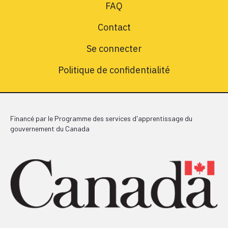
FAQ
Contact
Se connecter
Politique de confidentialité
Financé par le Programme des services d'apprentissage du
gouvernement du Canada