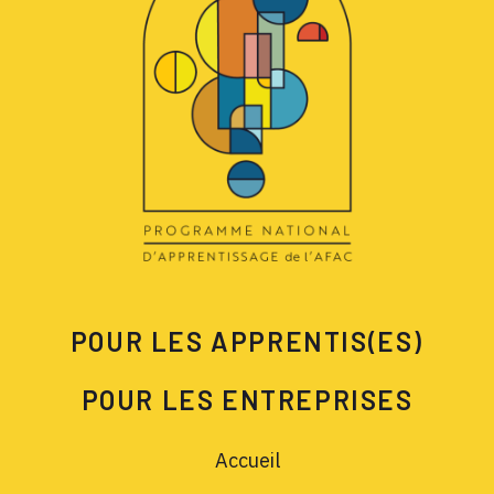
POUR LES APPRENTIS(ES)
POUR LES ENTREPRISES
Accueil