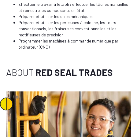
Effectuer le travail à l’établi : effectuer les tâches manuelles
et remettre les composants en état.
Préparer et utiliser les scies mécaniques.
Préparer et utiliser les perceuses à colonne, les tours
conventionnels, les fraiseuses conventionnelles et les
rectifieuses de précision.
Programmer les machines à commande numérique par
ordinateur (CNC).
ABOUT
RED SEAL TRADES