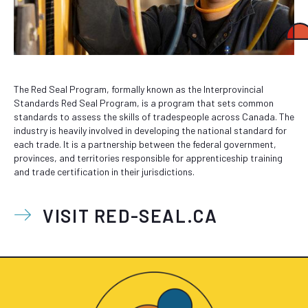
The Red Seal Program, formally known as the Interprovincial
Standards Red Seal Program, is a program that sets common
standards to assess the skills of tradespeople across Canada. The
industry is heavily involved in developing the national standard for
each trade. It is a partnership between the federal government,
provinces, and territories responsible for apprenticeship training
and trade certification in their jurisdictions.
VISIT RED-SEAL.CA