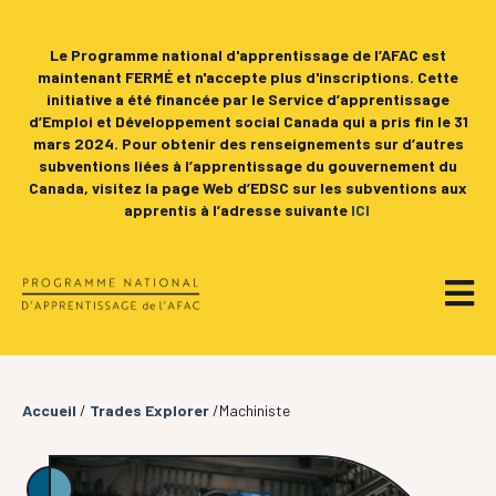
Le Programme national d'apprentissage de l’AFAC est
maintenant FERMÉ et n'accepte plus d'inscriptions. Cette
initiative a été financée par le Service d’apprentissage
d’Emploi et Développement social Canada qui a pris fin le 31
mars 2024. Pour obtenir des renseignements sur d’autres
subventions liées à l’apprentissage du gouvernement du
Canada, visitez la page Web d’EDSC sur les subventions aux
apprentis à l’adresse suivante
ICI
Accueil
/
Trades Explorer
/Machiniste