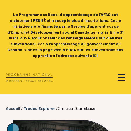
Le Programme national d'apprentissage de l’AFAC est
maintenant FERMÉ et n'accepte plus d'inscriptions. Cette
initiative a été financée par le Service d’apprentissage
d’Emploi et Développement social Canada qui a pris fin le 31
mars 2024. Pour obtenir des renseignements sur d’autres
subventions liées à l’apprentissage du gouvernement du
Canada, visitez la page Web d’EDSC sur les subventions aux
apprentis à l’adresse suivante
ICI
Accueil
/
Trades Explorer
/Carreleur/Carreleuse