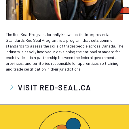
The Red Seal Program, formally known as the Interprovincial
Standards Red Seal Program, is a program that sets common
standards to assess the skills of tradespeople across Canada. The
industry is heavily involved in developing the national standard for
each trade. It is a partnership between the federal government,
provinces, and territories responsible for apprenticeship training
and trade certification in their jurisdictions.
VISIT RED-SEAL.CA