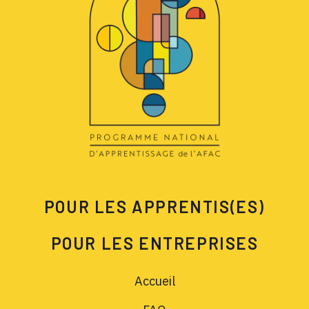
POUR LES APPRENTIS(ES)
POUR LES ENTREPRISES
Accueil