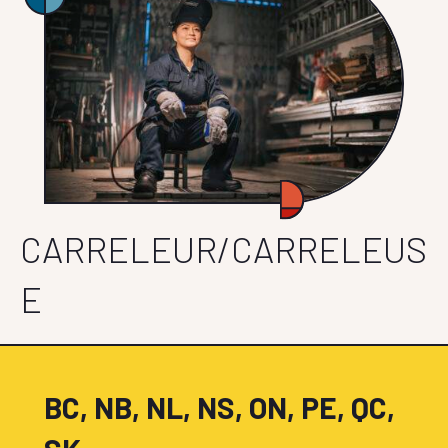
CARRELEUR/CARRELEUS
E
BC, NB, NL, NS, ON, PE, QC,