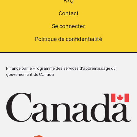
FAQ
Contact
Se connecter
Politique de confidentialité
Financé par le Programme des services d'apprentissage du
gouvernement du Canada