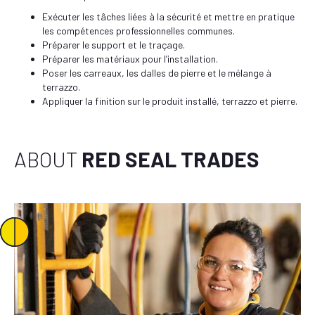
Exécuter les tâches liées à la sécurité et mettre en pratique
les compétences professionnelles communes.
Préparer le support et le traçage.
Préparer les matériaux pour l’installation.
Poser les carreaux, les dalles de pierre et le mélange à
terrazzo.
Appliquer la finition sur le produit installé, terrazzo et pierre.
ABOUT
RED SEAL TRADES