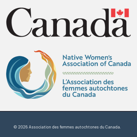
© 2026 Association des femmes autochtones du Canada.