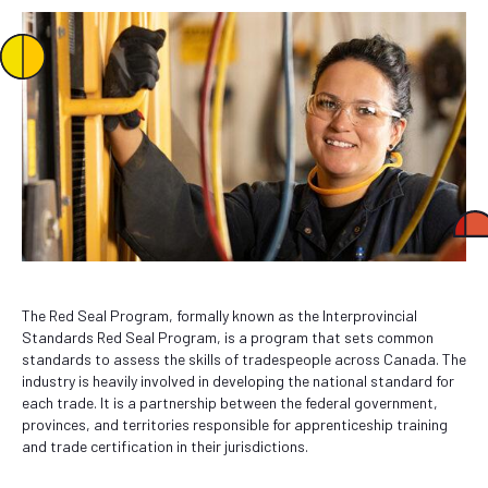
The Red Seal Program, formally known as the Interprovincial
Standards Red Seal Program, is a program that sets common
standards to assess the skills of tradespeople across Canada. The
industry is heavily involved in developing the national standard for
each trade. It is a partnership between the federal government,
provinces, and territories responsible for apprenticeship training
and trade certification in their jurisdictions.