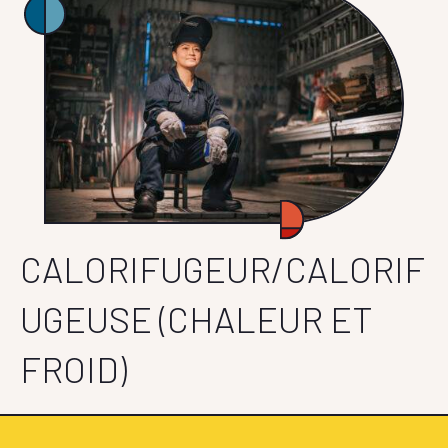
CALORIFUGEUR/CALORIF
UGEUSE (CHALEUR ET
FROID)