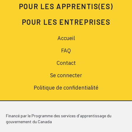
POUR LES APPRENTIS(ES)
POUR LES ENTREPRISES
Accueil
FAQ
Contact
Se connecter
Politique de confidentialité
Financé par le Programme des services d'apprentissage du
gouvernement du Canada