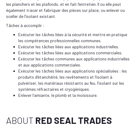
les planchers et les plafonds, et en fait l’entretien. Il ou elle peut
également tracer et fabriquer des pièces sur place, ou enlever ou
sceller de l’isolant existant.
Tâches à accomplir :
Exécuter les tâches liées à la sécurité et mettre en pratique
les compétences professionnelles communes.
Exécuter les tâches liées aux applications industrielles.
Exécuter les tâches liées aux applications commerciales.
Exécuter les tâches communes aux applications industrielles
et aux applications commerciales.
Exécuter les tâches liées aux applications spécialisées : les
produits d’étanchéité, les revêtements et l’isolant à
pulvériser, les matériaux résistants au feu, l’isolant sur les
systèmes réfractaires et cryogéniques.
Enlever l’amiante, le plomb et la moisissure.
ABOUT
RED SEAL TRADES