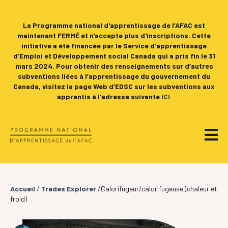
Le Programme national d'apprentissage de l’AFAC est
maintenant FERMÉ et n'accepte plus d'inscriptions. Cette
initiative a été financée par le Service d’apprentissage
d’Emploi et Développement social Canada qui a pris fin le 31
mars 2024. Pour obtenir des renseignements sur d’autres
subventions liées à l’apprentissage du gouvernement du
Canada, visitez la page Web d’EDSC sur les subventions aux
apprentis à l’adresse suivante
ICI
Accueil
/
Trades Explorer
/Calorifugeur/calorifugeuse (chaleur et
froid)