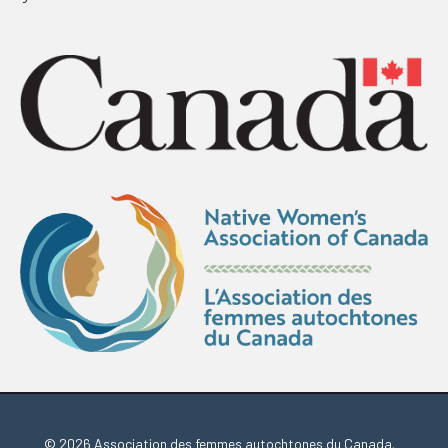
© 2026 Association des femmes autochtones du Canada.