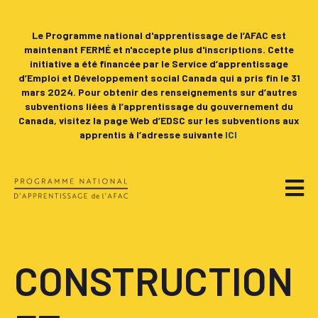
Le Programme national d'apprentissage de l’AFAC est
maintenant FERMÉ et n'accepte plus d'inscriptions. Cette
initiative a été financée par le Service d’apprentissage
d’Emploi et Développement social Canada qui a pris fin le 31
mars 2024. Pour obtenir des renseignements sur d’autres
subventions liées à l’apprentissage du gouvernement du
Canada, visitez la page Web d’EDSC sur les subventions aux
apprentis à l’adresse suivante
ICI
CONSTRUCTION