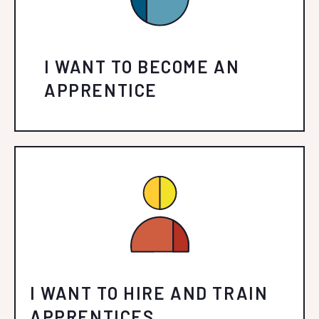
I WANT TO BECOME AN
APPRENTICE
I WANT TO HIRE AND TRAIN
APPRENTICES