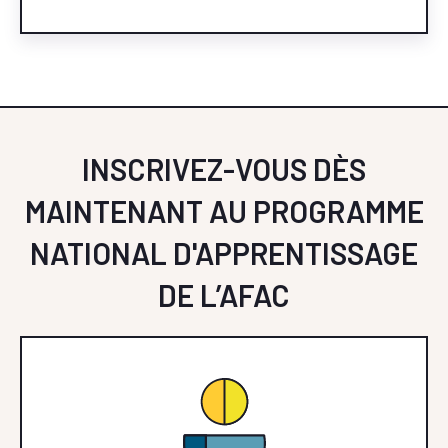
INSCRIVEZ-VOUS DÈS
MAINTENANT AU PROGRAMME
NATIONAL D'APPRENTISSAGE
DE L’AFAC