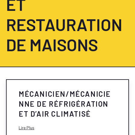
ET
RESTAURATION
DE MAISONS
MÉCANICIEN/MÉCANICIE
NNE DE RÉFRIGÉRATION
ET D’AIR CLIMATISÉ
Lire Plus