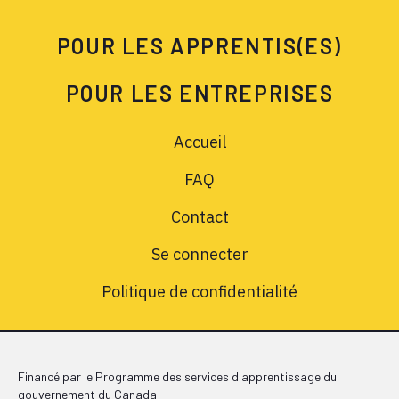
POUR LES APPRENTIS(ES)
POUR LES ENTREPRISES
Accueil
FAQ
Contact
Se connecter
Politique de confidentialité
Financé par le Programme des services d'apprentissage du
gouvernement du Canada